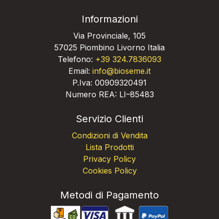
Informazioni
Via Provinciale, 105
57025 Piombino Livorno Italia
Telefono:
+39 324.7836093
Email:
info@bioseme.it
P.Iva: 00909320491
Numero REA: LI–85483
Servizio Clienti
Condizioni di Vendita
Lista Prodotti
Privacy Policy
Cookies Policy
Metodi di Pagamento