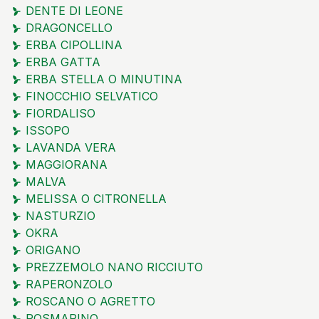
DENTE DI LEONE
DRAGONCELLO
ERBA CIPOLLINA
ERBA GATTA
ERBA STELLA O MINUTINA
FINOCCHIO SELVATICO
FIORDALISO
ISSOPO
LAVANDA VERA
MAGGIORANA
MALVA
MELISSA O CITRONELLA
NASTURZIO
OKRA
ORIGANO
PREZZEMOLO NANO RICCIUTO
RAPERONZOLO
ROSCANO O AGRETTO
ROSMARINO