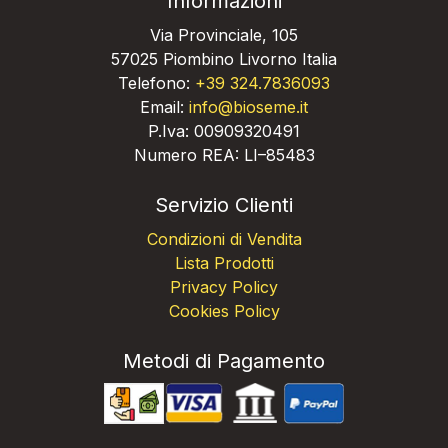
Informazioni
Via Provinciale, 105
57025 Piombino Livorno Italia
Telefono:
+39 324.7836093
Email:
info@bioseme.it
P.Iva: 00909320491
Numero REA: LI–85483
Servizio Clienti
Condizioni di Vendita
Lista Prodotti
Privacy Policy
Cookies Policy
Metodi di Pagamento