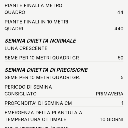
PIANTE FINALI A METRO
QUADRO
44
PIANTE FINALI IN 10 METRI
QUADRI
440
SEMINA DIRETTA NORMALE
LUNA CRESCENTE
SEME PER 10 METRI QUADRI GR
50
SEMINA DIRETTA DI PRECISIONE
SEME PER 10 METRI QUADRI GR.
5
PERIODO DI SEMINA
CONSIGLIATO
PRIMAVERA
PROFONDITA' DI SEMINA CM
1
EMERGENZA DELLA PLANTULA A
TEMPERATURA OTTIMALE
10 GIORNI