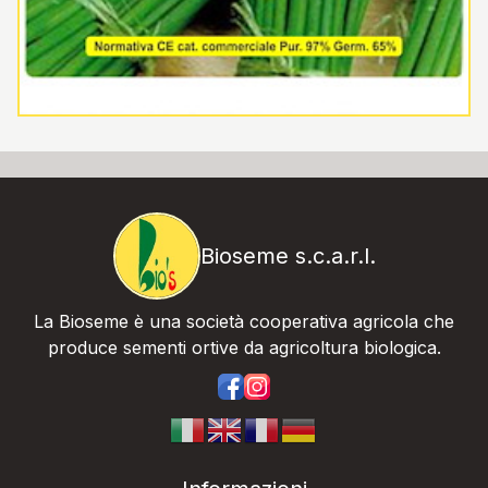
Bioseme s.c.a.r.l.
La Bioseme è una società cooperativa agricola che
produce sementi ortive da agricoltura biologica.
https://www.facebook.com/bios
https://www.instagram.com/