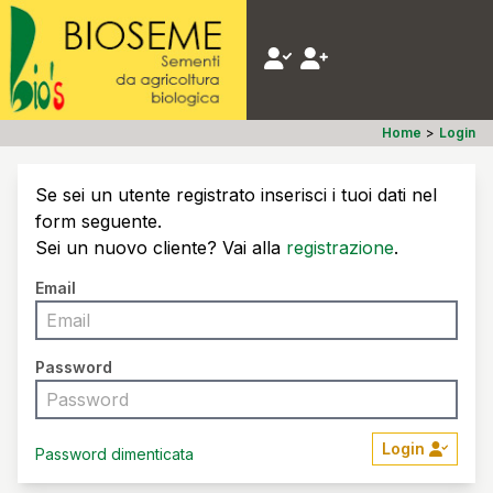
Home
>
Login
Se sei un utente registrato inserisci i tuoi dati nel
form seguente.
Sei un nuovo cliente? Vai alla
registrazione
.
Email
Password
Login
Password dimenticata