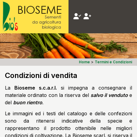
Home
>
Termini e Condizioni
Condizioni di vendita
La
Bioseme s.c.a.r.l.
si impegna a consegnare il
materiale ordinato con la riserva del
salvo il venduto
e
del
buon rientro
.
Le immagini ed i testi del catalogo e delle confezioni
sono da ritenersi indicative della specie e
rappresentano il prodotto ottenibile nelle migliori
condizioni di coltivazione. La Bioseme scarl. si riserva il