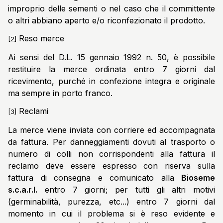
improprio delle sementi o nel caso che il committente
o altri abbiano aperto e/o riconfezionato il prodotto.
Reso merce
[2]
Ai sensi del D.L. 15 gennaio 1992 n. 50, è possibile
restituire la merce ordinata entro 7 giorni dal
ricevimento, purché in confezione integra e originale
ma sempre in porto franco.
Reclami
[3]
La merce viene inviata con corriere ed accompagnata
da fattura. Per danneggiamenti dovuti al trasporto o
numero di colli non corrispondenti alla fattura il
reclamo deve essere espresso con riserva sulla
fattura di consegna e comunicato alla
Bioseme
s.c.a.r.l.
entro 7 giorni; per tutti gli altri motivi
(germinabilità, purezza, etc...) entro 7 giorni dal
momento in cui il problema si è reso evidente e