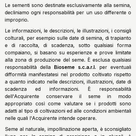
Le sementi sono destinate esclusivamente alla semina,
decliniamo ogni responsabilità per un uso differente o
improprio.
Le informazioni, le descrizioni, le illustrazioni, i consigli
colturali, per esempio sulle date di semina, di trapianto
e di raccolta, di scadenza, sotto qualsiasi forma
compaiano, si basano su esperienze e prove limitate
alla zona di produzione del seme. È esclusa qualsiasi
responsabilità della
Bioseme s.c.a.r.l.
per eventuali
difformità manifestatesi nel prodotto coltivato rispetto
a quanto indicato nelle descrizioni, illustrazioni, date di
scadenza ed informazioni. È responsabilità
dell'Acquirente conservare il seme in modo
appropriato così come valutare se i prodotti sono
adatti al tipo di coltivazioni ed alle condizioni ambientali
nelle quali l'Acquirente intende operare.
Seme al naturale, impollinazione aperta, è sconsigliato