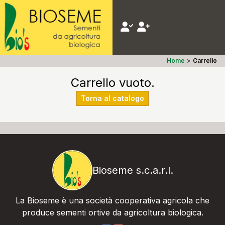
Home
>
Carrello
Carrello vuoto.
Torna al catalogo
Bioseme s.c.a.r.l.
La Bioseme è una società cooperativa agricola che
produce sementi ortive da agricoltura biologica.