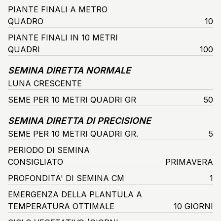
PIANTE FINALI A METRO
QUADRO
10
PIANTE FINALI IN 10 METRI
QUADRI
100
SEMINA DIRETTA NORMALE
LUNA CRESCENTE
SEME PER 10 METRI QUADRI GR
50
SEMINA DIRETTA DI PRECISIONE
SEME PER 10 METRI QUADRI GR.
5
PERIODO DI SEMINA
CONSIGLIATO
PRIMAVERA
PROFONDITA' DI SEMINA CM
1
EMERGENZA DELLA PLANTULA A
TEMPERATURA OTTIMALE
10 GIORNI