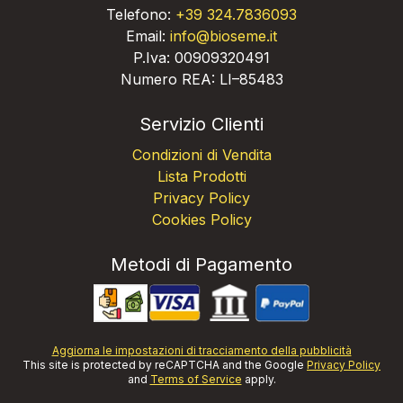
Telefono:
+39 324.7836093
Email:
info@bioseme.it
P.Iva: 00909320491
Numero REA: LI–85483
Servizio Clienti
Condizioni di Vendita
Lista Prodotti
Privacy Policy
Cookies Policy
Metodi di Pagamento
Aggiorna le impostazioni di tracciamento della pubblicità
This site is protected by reCAPTCHA and the Google
Privacy Policy
and
Terms of Service
apply.