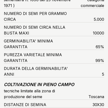
1971 )
commerciale
NUMERO DI SEMI PER GRAMMO
CIRCA
5.000
NUMERO DI SEMI CIRCA NELLA
BUSTA MAXI
10000
GERMINABILITA' MINIMA
GARANTITA
65%
PUREZZA VARIETALE MINIMA
GARANTITA
99%
DURATA DELLA GERMINABILITA'
ANNI
5
COLTIVAZIONE IN PIENO CAMPO
tecniche limitate alla zona di
produzione del seme
Toscana
DISTANZE DI SEMINA
30X30