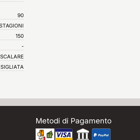
90
STAGIONI
150
-
 SCALARE
SIGLIATA
Metodi di Pagamento