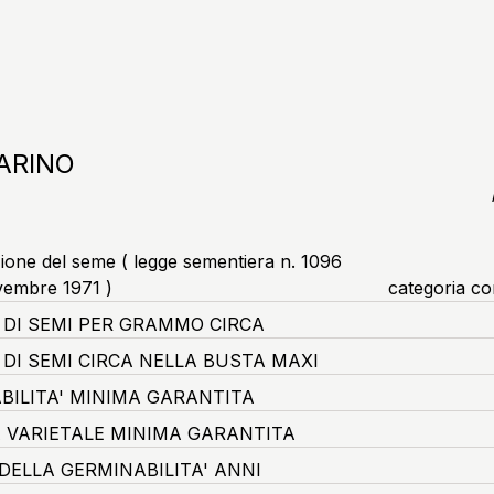
ARINO
zione del seme ( legge sementiera n. 1096
vembre 1971 )
categoria c
DI SEMI PER GRAMMO CIRCA
DI SEMI CIRCA NELLA BUSTA MAXI
BILITA' MINIMA GARANTITA
 VARIETALE MINIMA GARANTITA
DELLA GERMINABILITA' ANNI