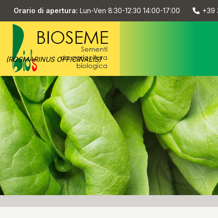
Orario di apertura:
Lun-Ven 8:30-12:30 14:00-17:00
+39 
(ROSMARINUS OFFICINALIS)