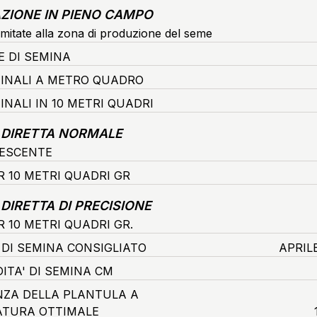
ZIONE IN PIENO CAMPO
imitate alla zona di produzione del seme
E DI SEMINA
FINALI A METRO QUADRO
INALI IN 10 METRI QUADRI
 DIRETTA NORMALE
ESCENTE
R 10 METRI QUADRI GR
DIRETTA DI PRECISIONE
 10 METRI QUADRI GR.
 DI SEMINA CONSIGLIATO
APRIL
ITA' DI SEMINA CM
ZA DELLA PLANTULA A
TURA OTTIMALE