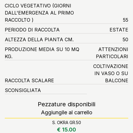
CICLO VEGETATIVO
(GIORNI
DALL'EMERGENZA AL PRIMO
RACCOLTO )
55
PERIODO DI RACCOLTA
ESTATE
ALTEZZA DELLA PIANTA CM.
50
PRODUZIONE MEDIA SU 10 MQ
ATTENZIONI
KG.
PARTICOLARI
COLTIVAZIONE
IN VASO O SU
RACCOLTA SCALARE
BALCONE
SCONSIGLIATA
Pezzature disponibili
Aggiungile al carrello
S. OKRA GR.50
€ 15.00