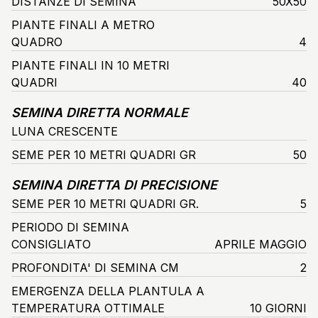
DISTANZE DI SEMINA
50X50
PIANTE FINALI A METRO
QUADRO
4
PIANTE FINALI IN 10 METRI
QUADRI
40
SEMINA DIRETTA NORMALE
LUNA CRESCENTE
SEME PER 10 METRI QUADRI GR
50
SEMINA DIRETTA DI PRECISIONE
SEME PER 10 METRI QUADRI GR.
5
PERIODO DI SEMINA
CONSIGLIATO
APRILE MAGGIO
PROFONDITA' DI SEMINA CM
2
EMERGENZA DELLA PLANTULA A
TEMPERATURA OTTIMALE
10 GIORNI