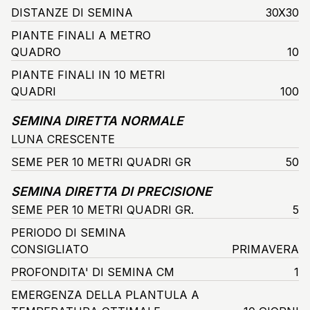
DISTANZE DI SEMINA
30X30
PIANTE FINALI A METRO
QUADRO
10
PIANTE FINALI IN 10 METRI
QUADRI
100
SEMINA DIRETTA NORMALE
LUNA CRESCENTE
SEME PER 10 METRI QUADRI GR
50
SEMINA DIRETTA DI PRECISIONE
SEME PER 10 METRI QUADRI GR.
5
PERIODO DI SEMINA
CONSIGLIATO
PRIMAVERA
PROFONDITA' DI SEMINA CM
1
EMERGENZA DELLA PLANTULA A