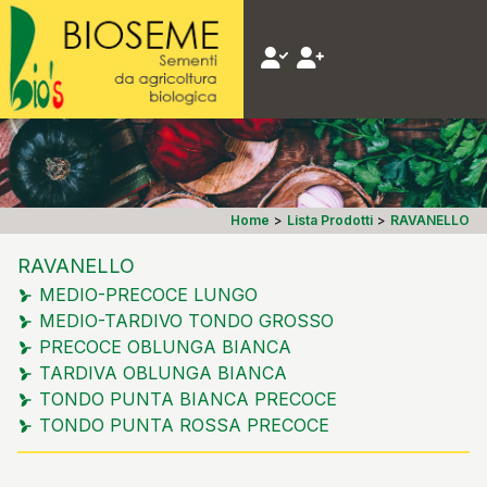
Home
>
Lista Prodotti
>
RAVANELLO
RAVANELLO
MEDIO-PRECOCE LUNGO
MEDIO-TARDIVO TONDO GROSSO
PRECOCE OBLUNGA BIANCA
TARDIVA OBLUNGA BIANCA
TONDO PUNTA BIANCA PRECOCE
TONDO PUNTA ROSSA PRECOCE