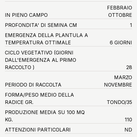
FEBBRAIO
IN PIENO CAMPO
OTTOBRE
PROFONDITA' DI SEMINA CM
1
EMERGENZA DELLA PLANTULA A
TEMPERATURA OTTIMALE
6 GIORNI
CICLO VEGETATIVO
(GIORNI
DALL'EMERGENZA AL PRIMO
RACCOLTO )
28
MARZO
PERIODO DI RACCOLTA
NOVEMBRE
FORMA/PESO MEDIO DELLA
RADICE GR.
TONDO/35
PRODUZIONE MEDIA SU 100 MQ
KG.
110
ATTENZIONI PARTICOLARI
ND