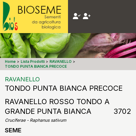
Home
>
Lista Prodotti
>
RAVANELLO
>
TONDO PUNTA BIANCA PRECOCE
RAVANELLO
TONDO PUNTA BIANCA PRECOCE
RAVANELLO ROSSO TONDO A
GRANDE PUNTA BIANCA
3702
Cruciferae - Raphanus sativum
SEME