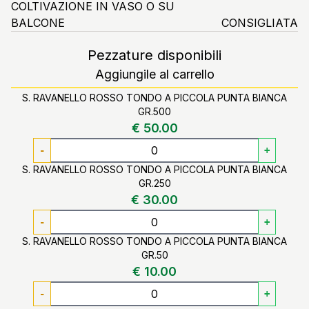
COLTIVAZIONE IN VASO O SU
BALCONE
CONSIGLIATA
Pezzature disponibili
Aggiungile al carrello
S. RAVANELLO ROSSO TONDO A PICCOLA PUNTA BIANCA
GR.500
€ 50.00
-
+
S. RAVANELLO ROSSO TONDO A PICCOLA PUNTA BIANCA
GR.250
€ 30.00
-
+
S. RAVANELLO ROSSO TONDO A PICCOLA PUNTA BIANCA
GR.50
€ 10.00
-
+