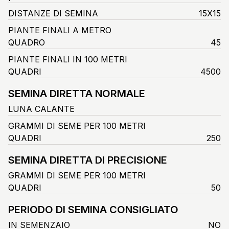
DISTANZE DI SEMINA
15X15
PIANTE FINALI A METRO
QUADRO
45
PIANTE FINALI IN 100 METRI
QUADRI
4500
SEMINA DIRETTA NORMALE
LUNA CALANTE
GRAMMI DI SEME PER 100 METRI
QUADRI
250
SEMINA DIRETTA DI PRECISIONE
GRAMMI DI SEME PER 100 METRI
QUADRI
50
PERIODO DI SEMINA CONSIGLIATO
IN SEMENZAIO
NO