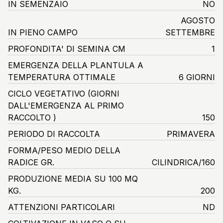
IN SEMENZAIO
NO
AGOSTO
IN PIENO CAMPO
SETTEMBRE
PROFONDITA' DI SEMINA CM
1
EMERGENZA DELLA PLANTULA A
TEMPERATURA OTTIMALE
6 GIORNI
CICLO VEGETATIVO
(GIORNI
DALL'EMERGENZA AL PRIMO
RACCOLTO )
150
PERIODO DI RACCOLTA
PRIMAVERA
FORMA/PESO MEDIO DELLA
RADICE GR.
CILINDRICA/160
PRODUZIONE MEDIA SU 100 MQ
KG.
200
ATTENZIONI PARTICOLARI
ND