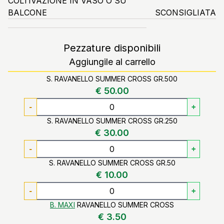
COLTIVAZIONE IN VASO O SU
BALCONE
SCONSIGLIATA
Pezzature disponibili
Aggiungile al carrello
S. RAVANELLO SUMMER CROSS GR.500
€ 50.00
-
+
S. RAVANELLO SUMMER CROSS GR.250
€ 30.00
-
+
S. RAVANELLO SUMMER CROSS GR.50
€ 10.00
-
+
B. MAXI
RAVANELLO SUMMER CROSS
€ 3.50