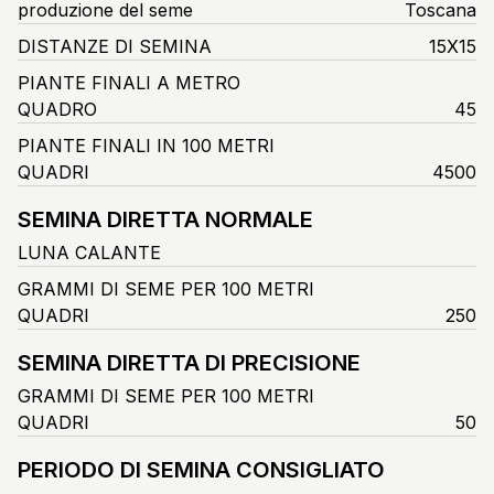
produzione del seme
Toscana
DISTANZE DI SEMINA
15X15
PIANTE FINALI A METRO
QUADRO
45
PIANTE FINALI IN 100 METRI
QUADRI
4500
SEMINA DIRETTA NORMALE
LUNA CALANTE
GRAMMI DI SEME PER 100 METRI
QUADRI
250
SEMINA DIRETTA DI PRECISIONE
GRAMMI DI SEME PER 100 METRI
QUADRI
50
PERIODO DI SEMINA CONSIGLIATO