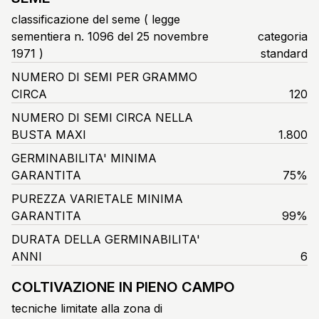
classificazione del seme ( legge
sementiera n. 1096 del 25 novembre
categoria
1971 )
standard
NUMERO DI SEMI PER GRAMMO
CIRCA
120
NUMERO DI SEMI CIRCA NELLA
BUSTA MAXI
1.800
GERMINABILITA' MINIMA
GARANTITA
75%
PUREZZA VARIETALE MINIMA
GARANTITA
99%
DURATA DELLA GERMINABILITA'
ANNI
6
COLTIVAZIONE IN PIENO CAMPO
tecniche limitate alla zona di