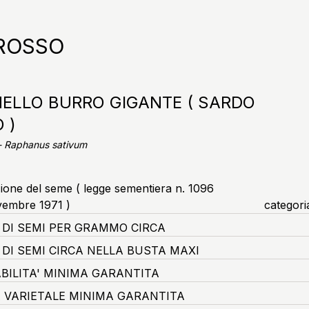
ROSSO
ELLO BURRO GIGANTE ( SARDO
 )
 - Raphanus sativum
zione del seme ( legge sementiera n. 1096
vembre 1971 )
categori
DI SEMI PER GRAMMO CIRCA
DI SEMI CIRCA NELLA BUSTA MAXI
BILITA' MINIMA GARANTITA
 VARIETALE MINIMA GARANTITA