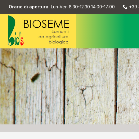
Orario di apertura:
Lun-Ven 8:30-12:30 14:00-17:00
+39 