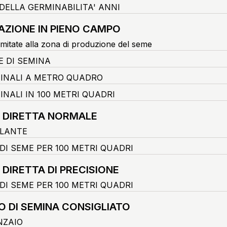
DELLA GERMINABILITA' ANNI
AZIONE IN PIENO CAMPO
imitate alla zona di produzione del seme
E DI SEMINA
FINALI A METRO QUADRO
INALI IN 100 METRI QUADRI
 DIRETTA NORMALE
LANTE
DI SEME PER 100 METRI QUADRI
 DIRETTA DI PRECISIONE
DI SEME PER 100 METRI QUADRI
O DI SEMINA CONSIGLIATO
NZAIO