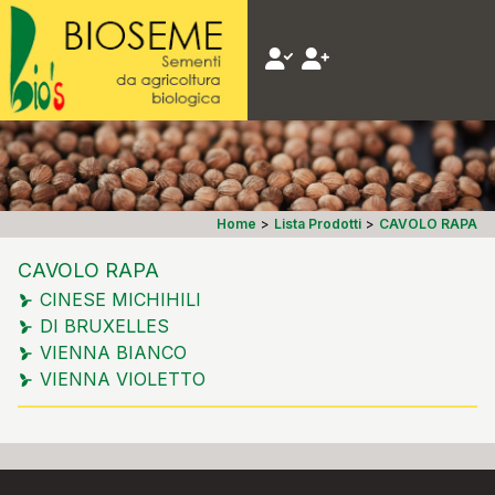
Home
>
Lista Prodotti
>
CAVOLO RAPA
CAVOLO RAPA
CINESE MICHIHILI
DI BRUXELLES
VIENNA BIANCO
VIENNA VIOLETTO