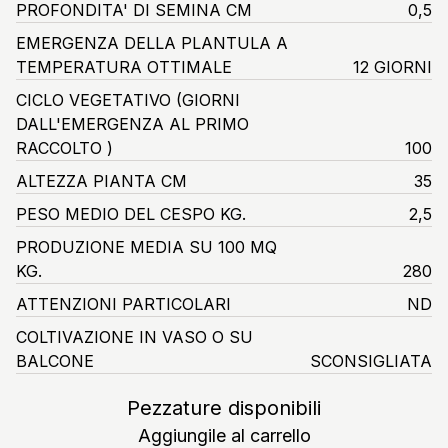
PROFONDITA' DI SEMINA CM
0,5
EMERGENZA DELLA PLANTULA A
TEMPERATURA OTTIMALE
12 GIORNI
CICLO VEGETATIVO
(GIORNI
DALL'EMERGENZA AL PRIMO
RACCOLTO )
100
ALTEZZA PIANTA CM
35
PESO MEDIO DEL CESPO KG.
2,5
PRODUZIONE MEDIA SU 100 MQ
KG.
280
ATTENZIONI PARTICOLARI
ND
COLTIVAZIONE IN VASO O SU
BALCONE
SCONSIGLIATA
Pezzature disponibili
Aggiungile al carrello