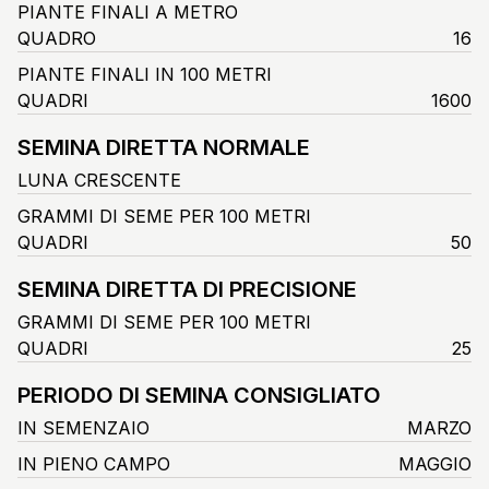
PIANTE FINALI A METRO
QUADRO
16
PIANTE FINALI IN 100 METRI
QUADRI
1600
SEMINA DIRETTA NORMALE
LUNA CRESCENTE
GRAMMI DI SEME PER 100 METRI
QUADRI
50
SEMINA DIRETTA DI PRECISIONE
GRAMMI DI SEME PER 100 METRI
QUADRI
25
PERIODO DI SEMINA CONSIGLIATO
IN SEMENZAIO
MARZO
IN PIENO CAMPO
MAGGIO