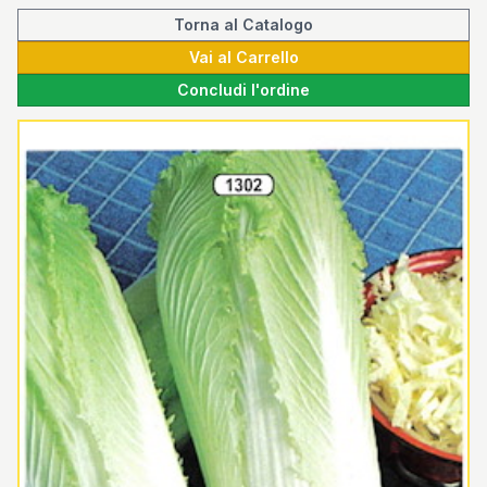
Torna al Catalogo
Vai al Carrello
Concludi l'ordine