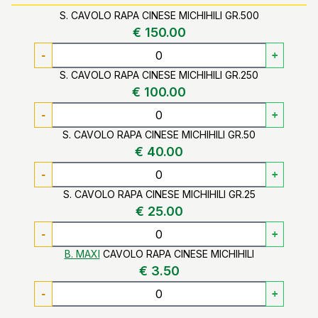
S. CAVOLO RAPA CINESE MICHIHILI GR.500
€ 150.00
-
+
S. CAVOLO RAPA CINESE MICHIHILI GR.250
€ 100.00
-
+
S. CAVOLO RAPA CINESE MICHIHILI GR.50
€ 40.00
-
+
S. CAVOLO RAPA CINESE MICHIHILI GR.25
€ 25.00
-
+
B. MAXI
CAVOLO RAPA CINESE MICHIHILI
€ 3.50
-
+