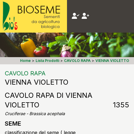
Home
>
Lista Prodotti
>
CAVOLO RAPA
>
VIENNA VIOLETTO
CAVOLO RAPA
VIENNA VIOLETTO
CAVOLO RAPA DI VIENNA
VIOLETTO
1355
Cruciferae - Brassica acephala
SEME
classificazione del seme ( legge