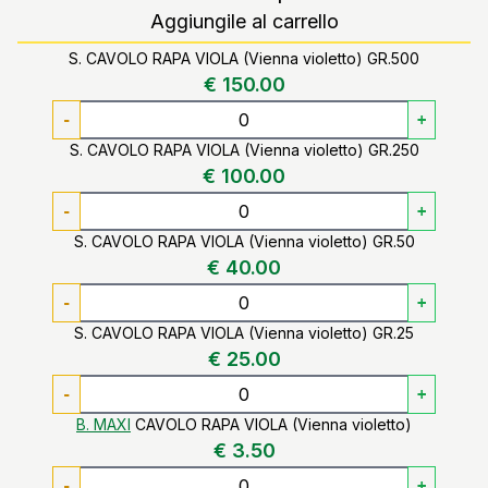
Aggiungile al carrello
S. CAVOLO RAPA VIOLA (Vienna violetto) GR.500
€ 150.00
-
+
S. CAVOLO RAPA VIOLA (Vienna violetto) GR.250
€ 100.00
-
+
S. CAVOLO RAPA VIOLA (Vienna violetto) GR.50
€ 40.00
-
+
S. CAVOLO RAPA VIOLA (Vienna violetto) GR.25
€ 25.00
-
+
B. MAXI
CAVOLO RAPA VIOLA (Vienna violetto)
€ 3.50
-
+