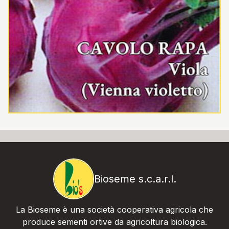
Bioseme s.c.a.r.l.
La Bioseme è una società cooperativa agricola che
produce sementi ortive da agricoltura biologica.