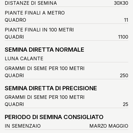
DISTANZE DI SEMINA
30X30
PIANTE FINALI A METRO
QUADRO
11
PIANTE FINALI IN 100 METRI
QUADRI
1100
SEMINA DIRETTA NORMALE
LUNA CALANTE
GRAMMI DI SEME PER 100 METRI
QUADRI
250
SEMINA DIRETTA DI PRECISIONE
GRAMMI DI SEME PER 100 METRI
QUADRI
25
PERIODO DI SEMINA CONSIGLIATO
IN SEMENZAIO
MARZO MAGGIO