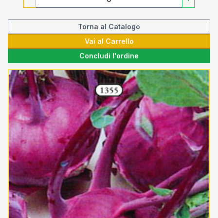
Torna al Catalogo
Vai al Carrello
Concludi l'ordine