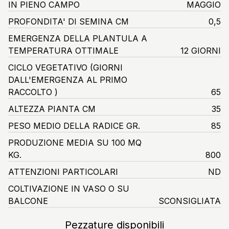
IN PIENO CAMPO
MAGGIO
PROFONDITA' DI SEMINA CM
0,5
EMERGENZA DELLA PLANTULA A
TEMPERATURA OTTIMALE
12 GIORNI
CICLO VEGETATIVO
(GIORNI
DALL'EMERGENZA AL PRIMO
RACCOLTO )
65
ALTEZZA PIANTA CM
35
PESO MEDIO DELLA RADICE GR.
85
PRODUZIONE MEDIA SU 100 MQ
KG.
800
ATTENZIONI PARTICOLARI
ND
COLTIVAZIONE IN VASO O SU
BALCONE
SCONSIGLIATA
Pezzature disponibili