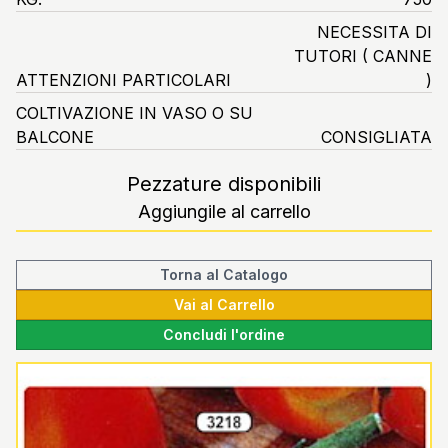
NECESSITA DI
TUTORI ( CANNE
ATTENZIONI PARTICOLARI
)
COLTIVAZIONE IN VASO O SU
BALCONE
CONSIGLIATA
Pezzature disponibili
Aggiungile al carrello
Torna al Catalogo
Vai al Carrello
Concludi l'ordine