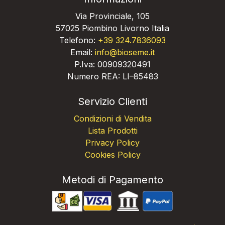
Via Provinciale, 105
57025 Piombino Livorno Italia
Telefono:
+39 324.7836093
Email:
info@bioseme.it
P.Iva: 00909320491
Numero REA: LI–85483
Servizio Clienti
Condizioni di Vendita
Lista Prodotti
Privacy Policy
Cookies Policy
Metodi di Pagamento