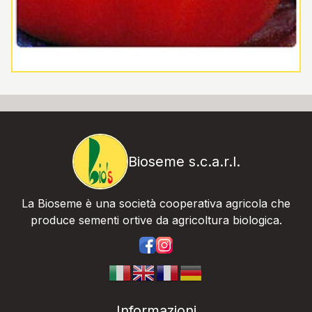
Bioseme s.c.a.r.l.
La Bioseme è una società cooperativa agricola che
produce sementi ortive da agricoltura biologica.
https://www.facebook.com/bios
https://www.instagram.com/
Informazioni