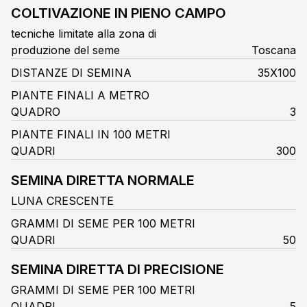
COLTIVAZIONE IN PIENO CAMPO
tecniche limitate alla zona di
produzione del seme
Toscana
DISTANZE DI SEMINA
35X100
PIANTE FINALI A METRO
QUADRO
3
PIANTE FINALI IN 100 METRI
QUADRI
300
SEMINA DIRETTA NORMALE
LUNA CRESCENTE
GRAMMI DI SEME PER 100 METRI
QUADRI
50
SEMINA DIRETTA DI PRECISIONE
GRAMMI DI SEME PER 100 METRI
QUADRI
5