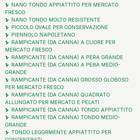
NANO TONDO APPIATTITO PER MERCATO
FRESCO
NANO TONDO MOLTO RESISTENTE
PICCOLO OVALE PER CONSERVAZIONE
PIENNOLO NAPOLETANO
RAMPICANTE (DA CANNA) A CUORE PER
MERCATO FRESCO
RAMPICANTE (DA CANNA) A PERA GRANDE
RAMPICANTE (DA CANNA) A PERA MEDIO-
GRANDE
RAMPICANTE (DA CANNA) GROSSO GLOBOSO
PER MERCATO FRESCO
RAMPICANTE (DA CANNA) QUADRATO
ALLUNGATO PER MERCATO E PELATI
RAMPICANTE (DA CANNA) TONDO APPIATTITO
RAMPICANTE (DA CANNA) TONDO MEDIO-
GRANDE
TONDO LEGGRMENTE APPIATTITO PER
CONCENTRATI