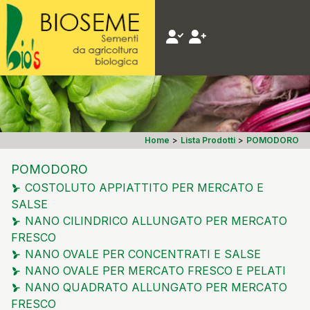
Home
>
Lista Prodotti
>
POMODORO
POMODORO
COSTOLUTO APPIATTITO PER MERCATO E
SALSE
NANO CILINDRICO ALLUNGATO PER MERCATO
FRESCO
NANO OVALE PER CONCENTRATI E SALSE
NANO OVALE PER MERCATO FRESCO E PELATI
NANO QUADRATO ALLUNGATO PER MERCATO
FRESCO