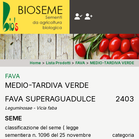
Home
>
Lista Prodotti
>
FAVA
>
MEDIO-TARDIVA VERDE
FAVA
MEDIO-TARDIVA VERDE
FAVA SUPERAGUADULCE
2403
Leguminosae - Vicia faba
SEME
classificazione del seme ( legge
sementiera n. 1096 del 25 novembre
categoria