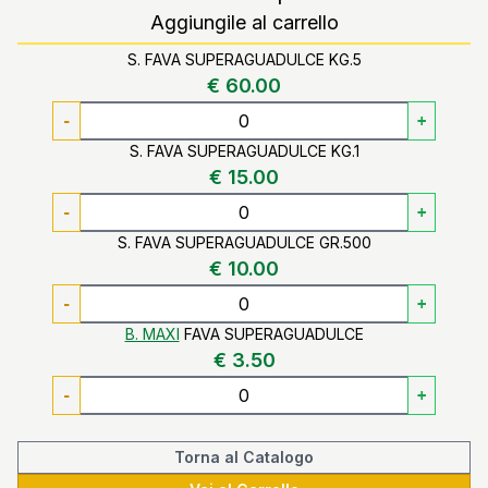
Aggiungile al carrello
S. FAVA SUPERAGUADULCE KG.5
€ 60.00
-
+
S. FAVA SUPERAGUADULCE KG.1
€ 15.00
-
+
S. FAVA SUPERAGUADULCE GR.500
€ 10.00
-
+
B. MAXI
FAVA SUPERAGUADULCE
€ 3.50
-
+
Torna al Catalogo