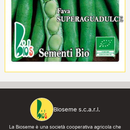
Bioseme s.c.a.r.l.
La Bioseme è una società cooperativa agricola che