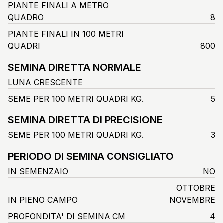
PIANTE FINALI A METRO
QUADRO
8
PIANTE FINALI IN 100 METRI
QUADRI
800
SEMINA DIRETTA NORMALE
LUNA CRESCENTE
SEME PER 100 METRI QUADRI KG.
5
SEMINA DIRETTA DI PRECISIONE
SEME PER 100 METRI QUADRI KG.
3
PERIODO DI SEMINA CONSIGLIATO
IN SEMENZAIO
NO
OTTOBRE
IN PIENO CAMPO
NOVEMBRE
PROFONDITA' DI SEMINA CM
4