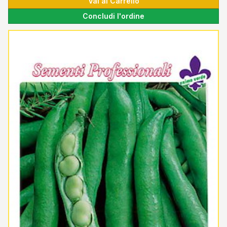
Vai al Carrello
Concludi l'ordine