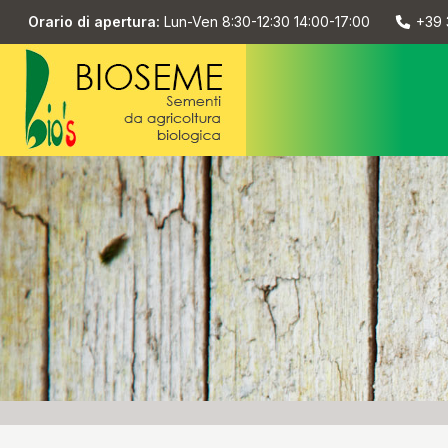
Orario di apertura:
Lun-Ven 8:30-12:30 14:00-17:00
+39 