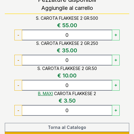
Aggiungile al carrello
S. CAROTA FLAKKESE 2 GR.500
€ 55.00
-
+
S. CAROTA FLAKKESE 2 GR.250
€ 35.00
-
+
S. CAROTA FLAKKESE 2 GR.50
€ 10.00
-
+
B. MAXI
CAROTA FLAKKESE 2
€ 3.50
-
+
Torna al Catalogo