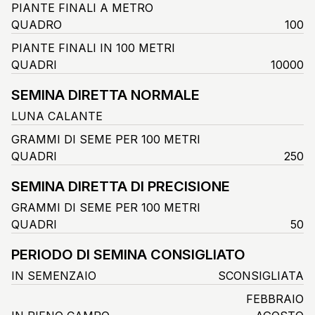
PIANTE FINALI A METRO
QUADRO
100
PIANTE FINALI IN 100 METRI
QUADRI
10000
SEMINA DIRETTA NORMALE
LUNA CALANTE
GRAMMI DI SEME PER 100 METRI
QUADRI
250
SEMINA DIRETTA DI PRECISIONE
GRAMMI DI SEME PER 100 METRI
QUADRI
50
PERIODO DI SEMINA CONSIGLIATO
IN SEMENZAIO
SCONSIGLIATA
FEBBRAIO