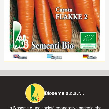
Bioseme s.c.a.r.l.
La Bioseme è una società cooperativa agricola che