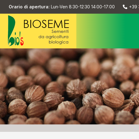
Orario di apertura:
Lun-Ven 8:30-12:30 14:00-17:00
+39 