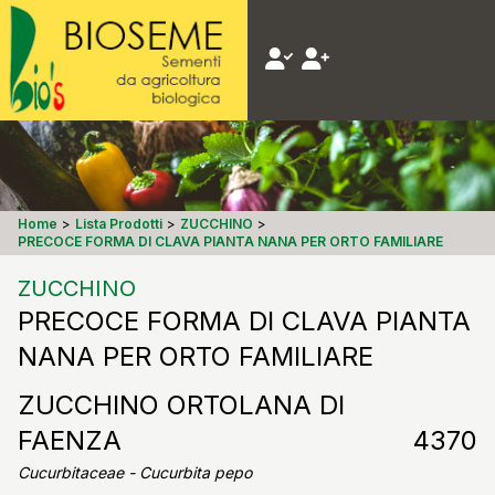
Home
>
Lista Prodotti
>
ZUCCHINO
>
PRECOCE FORMA DI CLAVA PIANTA NANA PER ORTO FAMILIARE
ZUCCHINO
PRECOCE FORMA DI CLAVA PIANTA
NANA PER ORTO FAMILIARE
ZUCCHINO ORTOLANA DI
FAENZA
4370
Cucurbitaceae - Cucurbita pepo