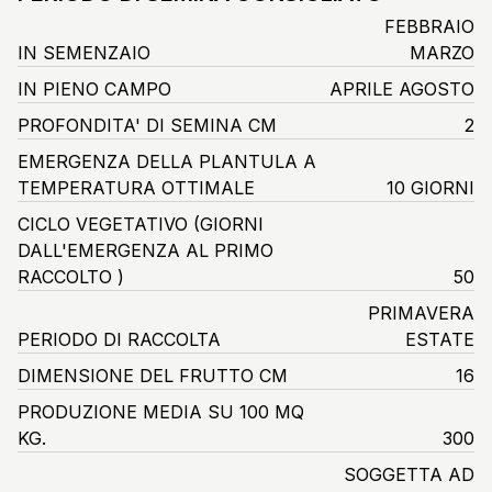
FEBBRAIO
IN SEMENZAIO
MARZO
IN PIENO CAMPO
APRILE AGOSTO
PROFONDITA' DI SEMINA CM
2
EMERGENZA DELLA PLANTULA A
TEMPERATURA OTTIMALE
10 GIORNI
CICLO VEGETATIVO
(GIORNI
DALL'EMERGENZA AL PRIMO
RACCOLTO )
50
PRIMAVERA
PERIODO DI RACCOLTA
ESTATE
DIMENSIONE DEL FRUTTO CM
16
PRODUZIONE MEDIA SU 100 MQ
KG.
300
SOGGETTA AD