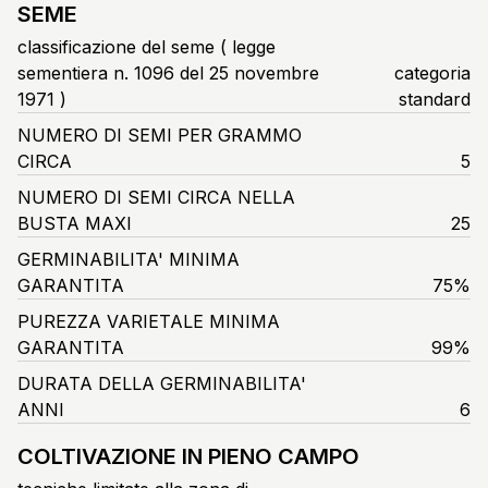
SEME
classificazione del seme ( legge
sementiera n. 1096 del 25 novembre
categoria
1971 )
standard
NUMERO DI SEMI PER GRAMMO
CIRCA
5
NUMERO DI SEMI CIRCA NELLA
BUSTA MAXI
25
GERMINABILITA' MINIMA
GARANTITA
75%
PUREZZA VARIETALE MINIMA
GARANTITA
99%
DURATA DELLA GERMINABILITA'
ANNI
6
COLTIVAZIONE IN PIENO CAMPO