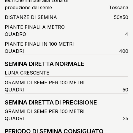
tecniche limitate alla zona di
produzione del seme
Toscana
DISTANZE DI SEMINA
50X50
PIANTE FINALI A METRO
QUADRO
4
PIANTE FINALI IN 100 METRI
QUADRI
400
SEMINA DIRETTA NORMALE
LUNA CRESCENTE
GRAMMI DI SEME PER 100 METRI
QUADRI
50
SEMINA DIRETTA DI PRECISIONE
GRAMMI DI SEME PER 100 METRI
QUADRI
25
PERIODO DI SEMINA CONSIGLIATO