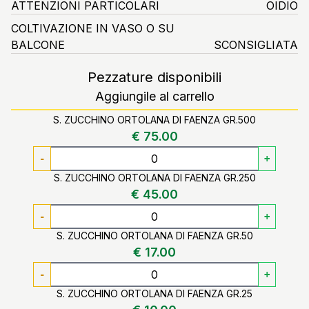
ATTENZIONI PARTICOLARI
OIDIO
COLTIVAZIONE IN VASO O SU
BALCONE
SCONSIGLIATA
Pezzature disponibili
Aggiungile al carrello
S. ZUCCHINO ORTOLANA DI FAENZA GR.500
€ 75.00
-
+
S. ZUCCHINO ORTOLANA DI FAENZA GR.250
€ 45.00
-
+
S. ZUCCHINO ORTOLANA DI FAENZA GR.50
€ 17.00
-
+
S. ZUCCHINO ORTOLANA DI FAENZA GR.25