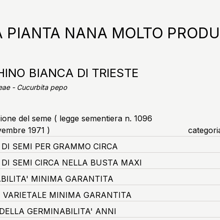
A PIANTA NANA MOLTO PRODU
INO BIANCA DI TRIESTE
eae - Cucurbita pepo
zione del seme ( legge sementiera n. 1096
vembre 1971 )
categori
DI SEMI PER GRAMMO CIRCA
DI SEMI CIRCA NELLA BUSTA MAXI
BILITA' MINIMA GARANTITA
 VARIETALE MINIMA GARANTITA
DELLA GERMINABILITA' ANNI