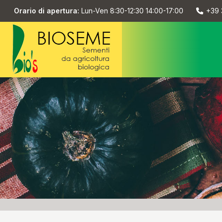
Orario di apertura:
Lun-Ven 8:30-12:30 14:00-17:00
+39 