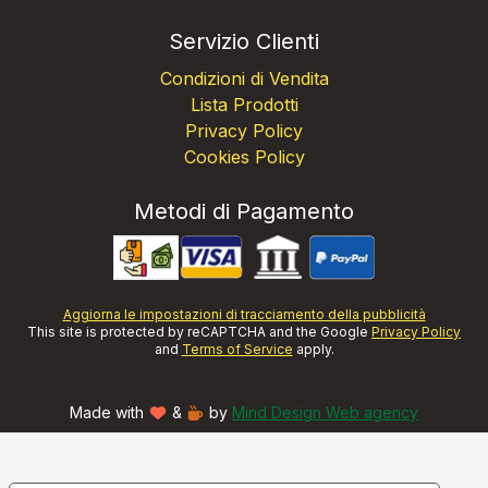
Servizio Clienti
Condizioni di Vendita
Lista Prodotti
Privacy Policy
Cookies Policy
Metodi di Pagamento
Aggiorna le impostazioni di tracciamento della pubblicità
This site is protected by reCAPTCHA and the Google
Privacy Policy
and
Terms of Service
apply.
Made with
&
by
Mind Design Web agency