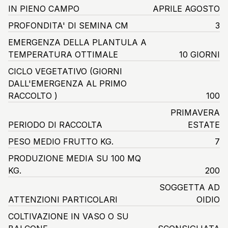
IN PIENO CAMPO
APRILE AGOSTO
PROFONDITA' DI SEMINA CM
3
EMERGENZA DELLA PLANTULA A
TEMPERATURA OTTIMALE
10 GIORNI
CICLO VEGETATIVO
(GIORNI
DALL'EMERGENZA AL PRIMO
RACCOLTO )
100
PRIMAVERA
PERIODO DI RACCOLTA
ESTATE
PESO MEDIO FRUTTO KG.
7
PRODUZIONE MEDIA SU 100 MQ
KG.
200
SOGGETTA AD
ATTENZIONI PARTICOLARI
OIDIO
COLTIVAZIONE IN VASO O SU