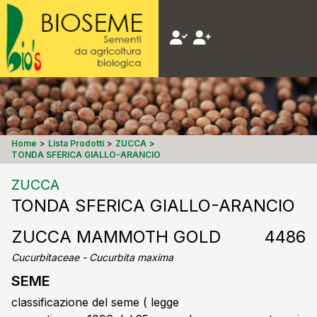
Home
>
Lista Prodotti
>
ZUCCA
>
TONDA SFERICA GIALLO-ARANCIO
ZUCCA
TONDA SFERICA GIALLO-ARANCIO
ZUCCA MAMMOTH GOLD
4486
Cucurbitaceae - Cucurbita maxima
SEME
classificazione del seme ( legge