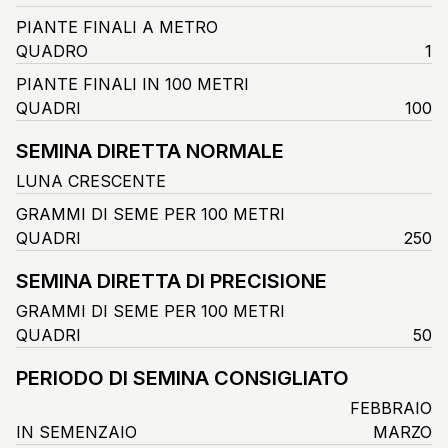
PIANTE FINALI A METRO
QUADRO
1
PIANTE FINALI IN 100 METRI
QUADRI
100
SEMINA DIRETTA NORMALE
LUNA CRESCENTE
GRAMMI DI SEME PER 100 METRI
QUADRI
250
SEMINA DIRETTA DI PRECISIONE
GRAMMI DI SEME PER 100 METRI
QUADRI
50
PERIODO DI SEMINA CONSIGLIATO
FEBBRAIO
IN SEMENZAIO
MARZO