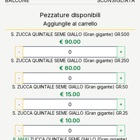
BALCONE
SCONSIGLIATA
Pezzature disponibili
Aggiungile al carrello
S. ZUCCA QUINTALE SEME GIALLO (Gran gigante) GR.500
€ 90.00
-
+
S. ZUCCA QUINTALE SEME GIALLO (Gran gigante) GR.250
€ 60.00
-
+
S. ZUCCA QUINTALE SEME GIALLO (Gran gigante) GR.50
€ 15.00
-
+
S. ZUCCA QUINTALE SEME GIALLO (Gran gigante) GR.25
€ 10.00
-
+
B. MAXI
ZUCCA QUINTALE SEME GIALLO (Gran gigante)