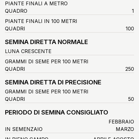
PIANTE FINALI A METRO
QUADRO
1
PIANTE FINALI IN 100 METRI
QUADRI
100
SEMINA DIRETTA NORMALE
LUNA CRESCENTE
GRAMMI DI SEME PER 100 METRI
QUADRI
250
SEMINA DIRETTA DI PRECISIONE
GRAMMI DI SEME PER 100 METRI
QUADRI
50
PERIODO DI SEMINA CONSIGLIATO
FEBBRAIO
IN SEMENZAIO
MARZO