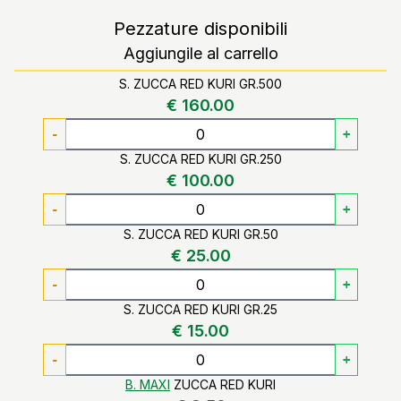
Pezzature disponibili
Aggiungile al carrello
S. ZUCCA RED KURI GR.500
€ 160.00
-
+
S. ZUCCA RED KURI GR.250
€ 100.00
-
+
S. ZUCCA RED KURI GR.50
€ 25.00
-
+
S. ZUCCA RED KURI GR.25
€ 15.00
-
+
B. MAXI
ZUCCA RED KURI