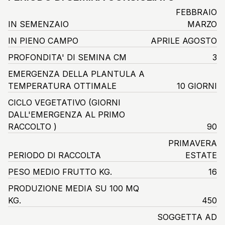
FEBBRAIO
IN SEMENZAIO
MARZO
IN PIENO CAMPO
APRILE AGOSTO
PROFONDITA' DI SEMINA CM
3
EMERGENZA DELLA PLANTULA A
TEMPERATURA OTTIMALE
10 GIORNI
CICLO VEGETATIVO
(GIORNI
DALL'EMERGENZA AL PRIMO
RACCOLTO )
90
PRIMAVERA
PERIODO DI RACCOLTA
ESTATE
PESO MEDIO FRUTTO KG.
16
PRODUZIONE MEDIA SU 100 MQ
KG.
450
SOGGETTA AD