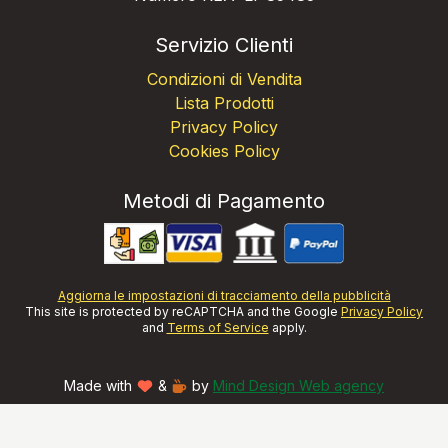
Servizio Clienti
Condizioni di Vendita
Lista Prodotti
Privacy Policy
Cookies Policy
Metodi di Pagamento
Aggiorna le impostazioni di tracciamento della pubblicità
This site is protected by reCAPTCHA and the Google
Privacy Policy
and
Terms of Service
apply.
Made with
&
by
Mind Design Web agency