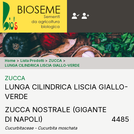
Home
>
Lista Prodotti
>
ZUCCA
>
LUNGA CILINDRICA LISCIA GIALLO-VERDE
ZUCCA
LUNGA CILINDRICA LISCIA GIALLO-
VERDE
ZUCCA NOSTRALE (GIGANTE
DI NAPOLI)
4485
Cucurbitaceae - Cucurbita moschata