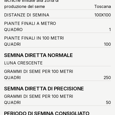
tecniche limitate alla zona di
produzione del seme
Toscana
DISTANZE DI SEMINA
100X100
PIANTE FINALI A METRO
QUADRO
1
PIANTE FINALI IN 100 METRI
QUADRI
100
SEMINA DIRETTA NORMALE
LUNA CRESCENTE
GRAMMI DI SEME PER 100 METRI
QUADRI
250
SEMINA DIRETTA DI PRECISIONE
GRAMMI DI SEME PER 100 METRI
QUADRI
50
PERIODO DI SEMINA CONSIGLIATO