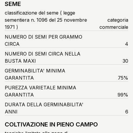
SEME
classificazione del seme ( legge
sementiera n. 1096 del 25 novembre
categoria
1971 )
commerciale
NUMERO DI SEMI PER GRAMMO
CIRCA
4
NUMERO DI SEMI CIRCA NELLA
BUSTA MAXI
30
GERMINABILITA' MINIMA
GARANTITA
75%
PUREZZA VARIETALE MINIMA
GARANTITA
99%
DURATA DELLA GERMINABILITA'
ANNI
6
COLTIVAZIONE IN PIENO CAMPO