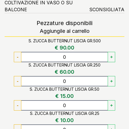
COLTIVAZIONE IN VASO O SU
BALCONE
SCONSIGLIATA
Pezzature disponibili
Aggiungile al carrello
S. ZUCCA BUTTERNUT LISCIA GR.500
€ 90.00
-
+
S. ZUCCA BUTTERNUT LISCIA GR.250
€ 60.00
-
+
S. ZUCCA BUTTERNUT LISCIA GR.50
€ 15.00
-
+
S. ZUCCA BUTTERNUT LISCIA GR.25
€ 10.00