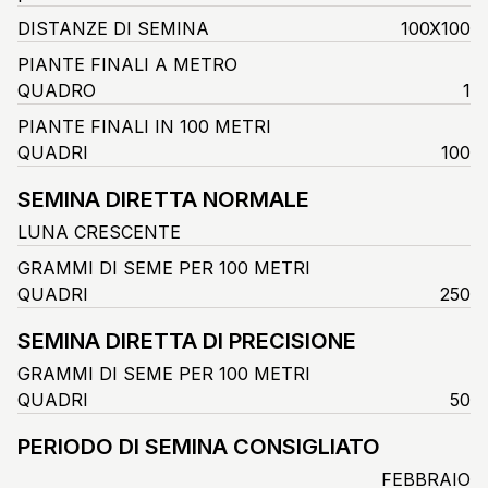
DISTANZE DI SEMINA
100X100
PIANTE FINALI A METRO
QUADRO
1
PIANTE FINALI IN 100 METRI
QUADRI
100
SEMINA DIRETTA NORMALE
LUNA CRESCENTE
GRAMMI DI SEME PER 100 METRI
QUADRI
250
SEMINA DIRETTA DI PRECISIONE
GRAMMI DI SEME PER 100 METRI
QUADRI
50
PERIODO DI SEMINA CONSIGLIATO
FEBBRAIO