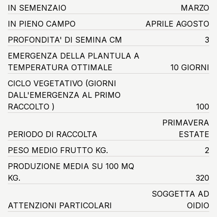
IN SEMENZAIO
MARZO
IN PIENO CAMPO
APRILE AGOSTO
PROFONDITA' DI SEMINA CM
3
EMERGENZA DELLA PLANTULA A
TEMPERATURA OTTIMALE
10 GIORNI
CICLO VEGETATIVO
(GIORNI
DALL'EMERGENZA AL PRIMO
RACCOLTO )
100
PRIMAVERA
PERIODO DI RACCOLTA
ESTATE
PESO MEDIO FRUTTO KG.
2
PRODUZIONE MEDIA SU 100 MQ
KG.
320
SOGGETTA AD
ATTENZIONI PARTICOLARI
OIDIO