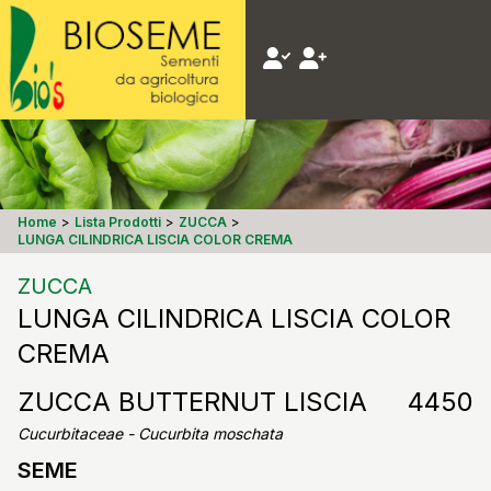
Home
>
Lista Prodotti
>
ZUCCA
>
LUNGA CILINDRICA LISCIA COLOR CREMA
ZUCCA
LUNGA CILINDRICA LISCIA COLOR
CREMA
ZUCCA BUTTERNUT LISCIA
4450
Cucurbitaceae - Cucurbita moschata
SEME