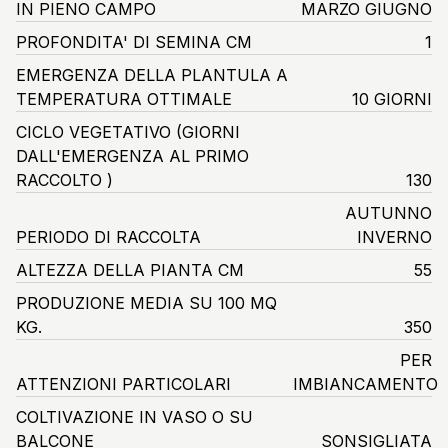
IN PIENO CAMPO
MARZO GIUGNO
PROFONDITA' DI SEMINA CM
1
EMERGENZA DELLA PLANTULA A
TEMPERATURA OTTIMALE
10 GIORNI
CICLO VEGETATIVO
(GIORNI
DALL'EMERGENZA AL PRIMO
RACCOLTO )
130
AUTUNNO
PERIODO DI RACCOLTA
INVERNO
ALTEZZA DELLA PIANTA CM
55
PRODUZIONE MEDIA SU 100 MQ
KG.
350
PER
ATTENZIONI PARTICOLARI
IMBIANCAMENTO
COLTIVAZIONE IN VASO O SU
BALCONE
SONSIGLIATA