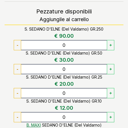
Pezzature disponibili
Aggiungile al carrello
S. SEDANO D'ELNE (Del Valdarno) GR.250
€ 90.00
-
+
S. SEDANO D'ELNE (Del Valdarno) GR.50
€ 30.00
-
+
S. SEDANO D'ELNE (Del Valdarno) GR.25
€ 20.00
-
+
S. SEDANO D'ELNE (Del Valdarno) GR.10
€ 12.00
-
+
B. MAXI
SEDANO D'ELNE (Del Valdarno)