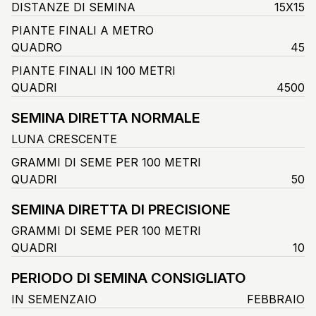
DISTANZE DI SEMINA
15X15
PIANTE FINALI A METRO
QUADRO
45
PIANTE FINALI IN 100 METRI
QUADRI
4500
SEMINA DIRETTA NORMALE
LUNA CRESCENTE
GRAMMI DI SEME PER 100 METRI
QUADRI
50
SEMINA DIRETTA DI PRECISIONE
GRAMMI DI SEME PER 100 METRI
QUADRI
10
PERIODO DI SEMINA CONSIGLIATO
IN SEMENZAIO
FEBBRAIO