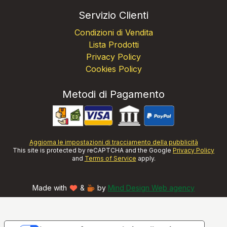
Servizio Clienti
Condizioni di Vendita
Lista Prodotti
Privacy Policy
Cookies Policy
Metodi di Pagamento
Aggiorna le impostazioni di tracciamento della pubblicità
This site is protected by reCAPTCHA and the Google
Privacy Policy
and
Terms of Service
apply.
Made with
&
by
Mind Design Web agency