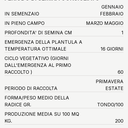
GENNAIO
IN SEMENZAIO
FEBBRAIO
IN PIENO CAMPO
MARZO MAGGIO
PROFONDITA' DI SEMINA CM
1
EMERGENZA DELLA PLANTULA A
TEMPERATURA OTTIMALE
16 GIORNI
CICLO VEGETATIVO
(GIORNI
DALL'EMERGENZA AL PRIMO
RACCOLTO )
60
PRIMAVERA
PERIODO DI RACCOLTA
ESTATE
FORMA/PESO MEDIO DELLA
RADICE GR.
TONDO/100
PRODUZIONE MEDIA SU 100 MQ
KG.
200