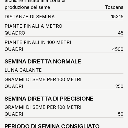
tecniche limitate alla zona di
produzione del seme
Toscana
DISTANZE DI SEMINA
15X15
PIANTE FINALI A METRO
QUADRO
45
PIANTE FINALI IN 100 METRI
QUADRI
4500
SEMINA DIRETTA NORMALE
LUNA CALANTE
GRAMMI DI SEME PER 100 METRI
QUADRI
250
SEMINA DIRETTA DI PRECISIONE
GRAMMI DI SEME PER 100 METRI
QUADRI
50
PERIODO DI SEMINA CONSIGLIATO