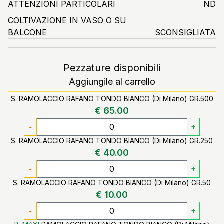
ATTENZIONI PARTICOLARI
ND
COLTIVAZIONE IN VASO O SU
BALCONE
SCONSIGLIATA
Pezzature disponibili
Aggiungile al carrello
S. RAMOLACCIO RAFANO TONDO BIANCO (Di Milano) GR.500
€ 65.00
-
+
S. RAMOLACCIO RAFANO TONDO BIANCO (Di Milano) GR.250
€ 40.00
-
+
S. RAMOLACCIO RAFANO TONDO BIANCO (Di Milano) GR.50
€ 10.00
-
+