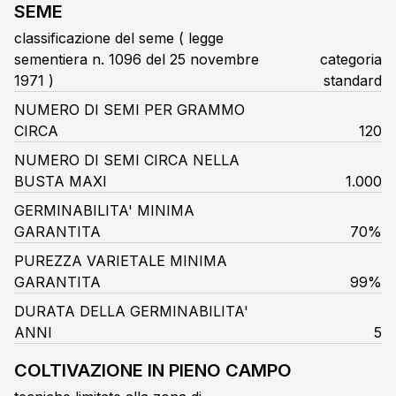
SEME
classificazione del seme ( legge
sementiera n. 1096 del 25 novembre
categoria
1971 )
standard
NUMERO DI SEMI PER GRAMMO
CIRCA
120
NUMERO DI SEMI CIRCA NELLA
BUSTA MAXI
1.000
GERMINABILITA' MINIMA
GARANTITA
70%
PUREZZA VARIETALE MINIMA
GARANTITA
99%
DURATA DELLA GERMINABILITA'
ANNI
5
COLTIVAZIONE IN PIENO CAMPO