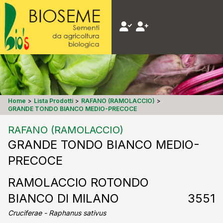
Home
>
Lista Prodotti
>
RAFANO (RAMOLACCIO)
>
GRANDE TONDO BIANCO MEDIO-PRECOCE
RAFANO (RAMOLACCIO)
GRANDE TONDO BIANCO MEDIO-
PRECOCE
RAMOLACCIO ROTONDO
BIANCO DI MILANO
3551
Cruciferae - Raphanus sativus