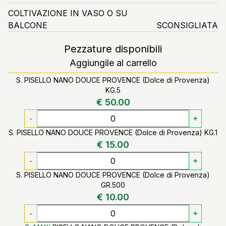
COLTIVAZIONE IN VASO O SU
BALCONE
SCONSIGLIATA
Pezzature disponibili
Aggiungile al carrello
S. PISELLO NANO DOUCE PROVENCE (Dolce di Provenza)
KG.5
€ 50.00
-
+
S. PISELLO NANO DOUCE PROVENCE (Dolce di Provenza) KG.1
€ 15.00
-
+
S. PISELLO NANO DOUCE PROVENCE (Dolce di Provenza)
GR.500
€ 10.00
-
+