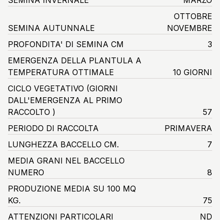
OTTOBRE
SEMINA AUTUNNALE
NOVEMBRE
PROFONDITA' DI SEMINA CM
3
EMERGENZA DELLA PLANTULA A
TEMPERATURA OTTIMALE
10 GIORNI
CICLO VEGETATIVO
(GIORNI
DALL'EMERGENZA AL PRIMO
RACCOLTO )
57
PERIODO DI RACCOLTA
PRIMAVERA
LUNGHEZZA BACCELLO CM.
7
MEDIA GRANI NEL BACCELLO
NUMERO
8
PRODUZIONE MEDIA SU 100 MQ
KG.
75
ATTENZIONI PARTICOLARI
ND