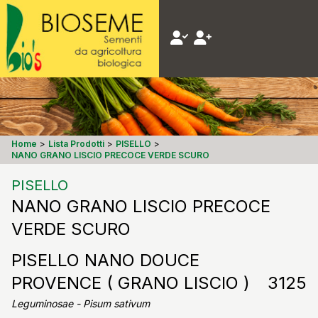
Home
>
Lista Prodotti
>
PISELLO
>
NANO GRANO LISCIO PRECOCE VERDE SCURO
PISELLO
NANO GRANO LISCIO PRECOCE
VERDE SCURO
PISELLO NANO DOUCE
PROVENCE ( GRANO LISCIO )
3125
Leguminosae - Pisum sativum