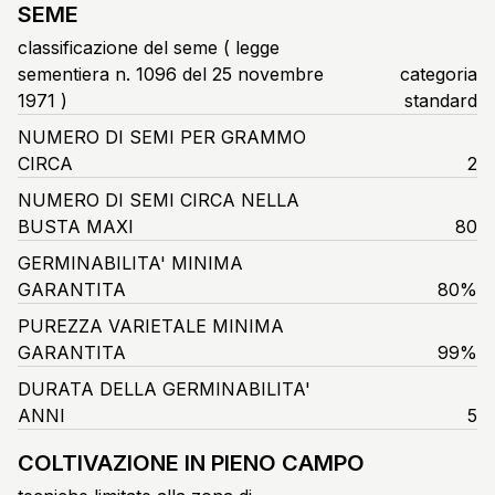
SEME
classificazione del seme ( legge
sementiera n. 1096 del 25 novembre
categoria
1971 )
standard
NUMERO DI SEMI PER GRAMMO
CIRCA
2
NUMERO DI SEMI CIRCA NELLA
BUSTA MAXI
80
GERMINABILITA' MINIMA
GARANTITA
80%
PUREZZA VARIETALE MINIMA
GARANTITA
99%
DURATA DELLA GERMINABILITA'
ANNI
5
COLTIVAZIONE IN PIENO CAMPO