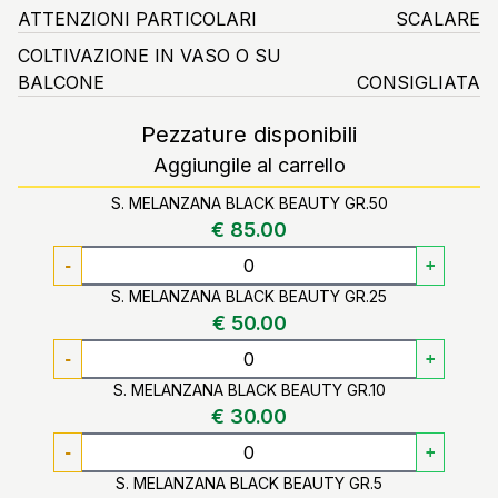
ATTENZIONI PARTICOLARI
SCALARE
COLTIVAZIONE IN VASO O SU
BALCONE
CONSIGLIATA
Pezzature disponibili
Aggiungile al carrello
S. MELANZANA BLACK BEAUTY GR.50
€ 85.00
-
+
S. MELANZANA BLACK BEAUTY GR.25
€ 50.00
-
+
S. MELANZANA BLACK BEAUTY GR.10
€ 30.00
-
+
S. MELANZANA BLACK BEAUTY GR.5