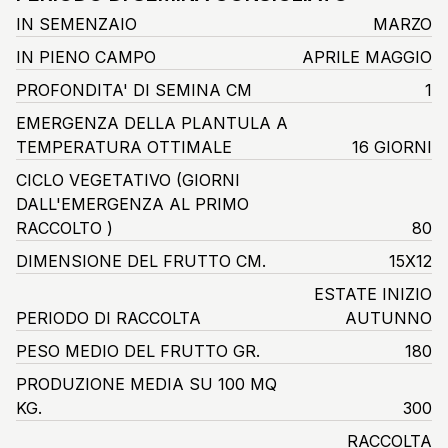
IN SEMENZAIO
MARZO
IN PIENO CAMPO
APRILE MAGGIO
PROFONDITA' DI SEMINA CM
1
EMERGENZA DELLA PLANTULA A
TEMPERATURA OTTIMALE
16 GIORNI
CICLO VEGETATIVO
(GIORNI
DALL'EMERGENZA AL PRIMO
RACCOLTO )
80
DIMENSIONE DEL FRUTTO CM.
15X12
ESTATE INIZIO
PERIODO DI RACCOLTA
AUTUNNO
PESO MEDIO DEL FRUTTO GR.
180
PRODUZIONE MEDIA SU 100 MQ
KG.
300
RACCOLTA