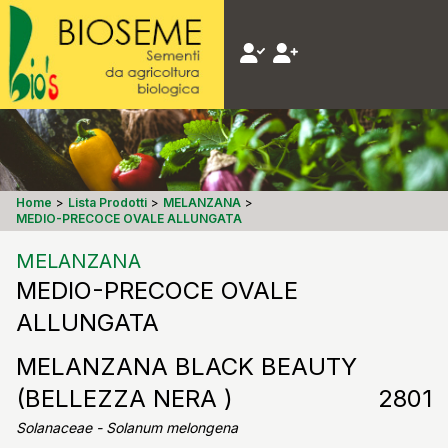
Home
>
Lista Prodotti
>
MELANZANA
>
MEDIO-PRECOCE OVALE ALLUNGATA
MELANZANA
MEDIO-PRECOCE OVALE
ALLUNGATA
MELANZANA BLACK BEAUTY
(BELLEZZA NERA )
2801
Solanaceae - Solanum melongena