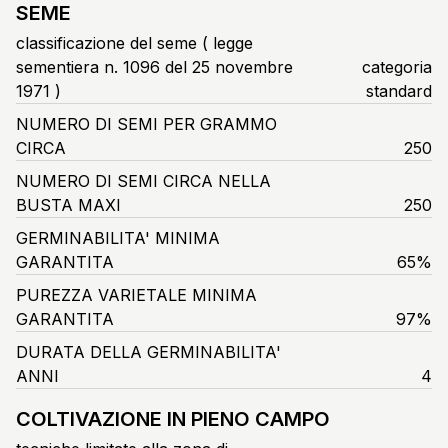
SEME
classificazione del seme ( legge
sementiera n. 1096 del 25 novembre
categoria
1971 )
standard
NUMERO DI SEMI PER GRAMMO
CIRCA
250
NUMERO DI SEMI CIRCA NELLA
BUSTA MAXI
250
GERMINABILITA' MINIMA
GARANTITA
65%
PUREZZA VARIETALE MINIMA
GARANTITA
97%
DURATA DELLA GERMINABILITA'
ANNI
4
COLTIVAZIONE IN PIENO CAMPO