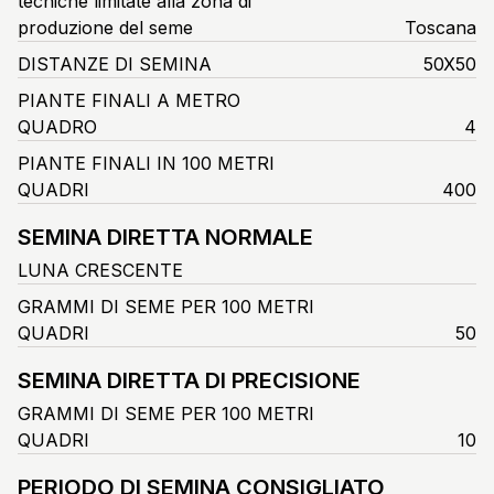
tecniche limitate alla zona di
produzione del seme
Toscana
DISTANZE DI SEMINA
50X50
PIANTE FINALI A METRO
QUADRO
4
PIANTE FINALI IN 100 METRI
QUADRI
400
SEMINA DIRETTA NORMALE
LUNA CRESCENTE
GRAMMI DI SEME PER 100 METRI
QUADRI
50
SEMINA DIRETTA DI PRECISIONE
GRAMMI DI SEME PER 100 METRI
QUADRI
10
PERIODO DI SEMINA CONSIGLIATO