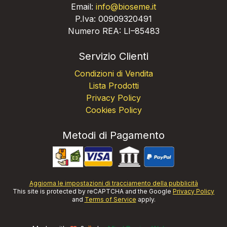
Email:
info@bioseme.it
P.Iva: 00909320491
Numero REA: LI–85483
Servizio Clienti
Condizioni di Vendita
Lista Prodotti
Privacy Policy
Cookies Policy
Metodi di Pagamento
Aggiorna le impostazioni di tracciamento della pubblicità
This site is protected by reCAPTCHA and the Google
Privacy Policy
and
Terms of Service
apply.