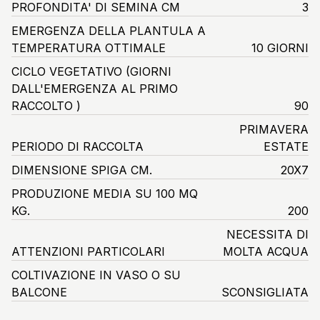
PROFONDITA' DI SEMINA CM
3
EMERGENZA DELLA PLANTULA A
TEMPERATURA OTTIMALE
10 GIORNI
CICLO VEGETATIVO
(GIORNI
DALL'EMERGENZA AL PRIMO
RACCOLTO )
90
PRIMAVERA
PERIODO DI RACCOLTA
ESTATE
DIMENSIONE SPIGA CM.
20X7
PRODUZIONE MEDIA SU 100 MQ
KG.
200
NECESSITA DI
ATTENZIONI PARTICOLARI
MOLTA ACQUA
COLTIVAZIONE IN VASO O SU
BALCONE
SCONSIGLIATA