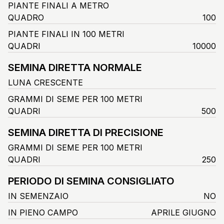
PIANTE FINALI A METRO
QUADRO
100
PIANTE FINALI IN 100 METRI
QUADRI
10000
SEMINA DIRETTA NORMALE
LUNA CRESCENTE
GRAMMI DI SEME PER 100 METRI
QUADRI
500
SEMINA DIRETTA DI PRECISIONE
GRAMMI DI SEME PER 100 METRI
QUADRI
250
PERIODO DI SEMINA CONSIGLIATO
IN SEMENZAIO
NO
IN PIENO CAMPO
APRILE GIUGNO