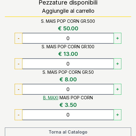
Pezzature disponibili
Aggiungile al carrello
S. MAIS POP CORN GR.500
€ 50.00
-
+
S. MAIS POP CORN GR.100
€ 13.00
-
+
S. MAIS POP CORN GR.50
€ 8.00
-
+
B. MAXI
MAIS POP CORN
€ 3.50
-
+
Torna al Catalogo