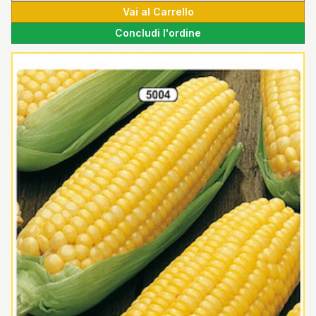
Vai al Carrello
Concludi l'ordine