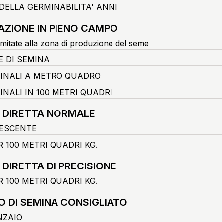
DELLA GERMINABILITA' ANNI
AZIONE IN PIENO CAMPO
imitate alla zona di produzione del seme
E DI SEMINA
FINALI A METRO QUADRO
INALI IN 100 METRI QUADRI
 DIRETTA NORMALE
ESCENTE
 100 METRI QUADRI KG.
 DIRETTA DI PRECISIONE
 100 METRI QUADRI KG.
O DI SEMINA CONSIGLIATO
NZAIO