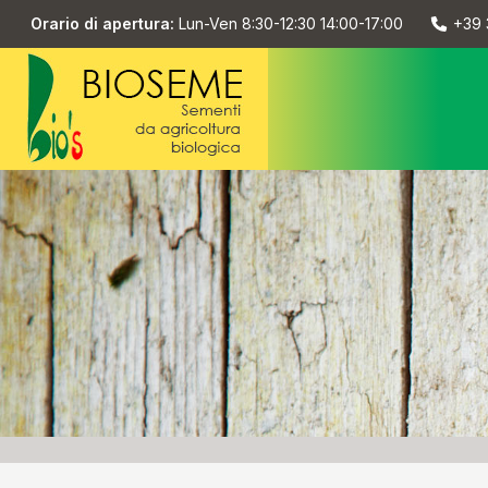
Orario di apertura:
Lun-Ven 8:30-12:30 14:00-17:00
+39 