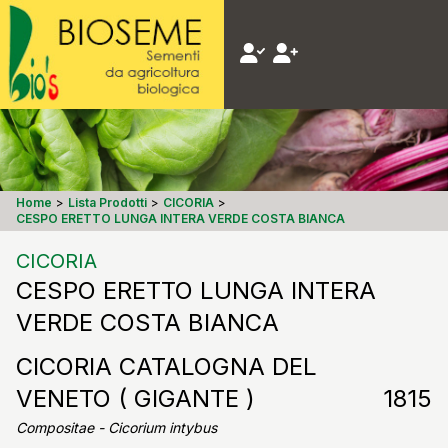
Home
>
Lista Prodotti
>
CICORIA
>
CESPO ERETTO LUNGA INTERA VERDE COSTA BIANCA
CICORIA
CESPO ERETTO LUNGA INTERA
VERDE COSTA BIANCA
CICORIA CATALOGNA DEL
VENETO ( GIGANTE )
1815
Compositae - Cicorium intybus