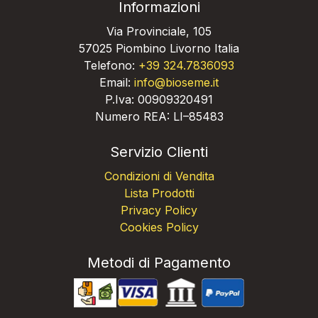
Informazioni
Via Provinciale, 105
57025 Piombino Livorno Italia
Telefono:
+39 324.7836093
Email:
info@bioseme.it
P.Iva: 00909320491
Numero REA: LI–85483
Servizio Clienti
Condizioni di Vendita
Lista Prodotti
Privacy Policy
Cookies Policy
Metodi di Pagamento