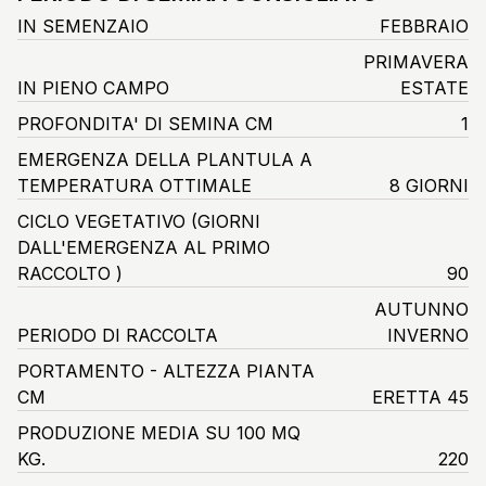
IN SEMENZAIO
FEBBRAIO
PRIMAVERA
IN PIENO CAMPO
ESTATE
PROFONDITA' DI SEMINA CM
1
EMERGENZA DELLA PLANTULA A
TEMPERATURA OTTIMALE
8 GIORNI
CICLO VEGETATIVO
(GIORNI
DALL'EMERGENZA AL PRIMO
RACCOLTO )
90
AUTUNNO
PERIODO DI RACCOLTA
INVERNO
PORTAMENTO - ALTEZZA PIANTA
CM
ERETTA 45
PRODUZIONE MEDIA SU 100 MQ
KG.
220