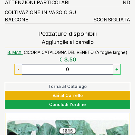
ATTENZIONI PARTICOLARI
ND
COLTIVAZIONE IN VASO O SU
BALCONE
SCONSIGLIATA
Pezzature disponibili
Aggiungile al carrello
B. MAXI
CICORIA CATALOGNA DEL VENETO (A foglie larghe)
€ 3.50
-
+
Torna al Catalogo
Vai al Carrello
Concludi l'ordine