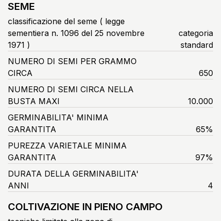
SEME
classificazione del seme ( legge
sementiera n. 1096 del 25 novembre
categoria
1971 )
standard
NUMERO DI SEMI PER GRAMMO
CIRCA
650
NUMERO DI SEMI CIRCA NELLA
BUSTA MAXI
10.000
GERMINABILITA' MINIMA
GARANTITA
65%
PUREZZA VARIETALE MINIMA
GARANTITA
97%
DURATA DELLA GERMINABILITA'
ANNI
4
COLTIVAZIONE IN PIENO CAMPO