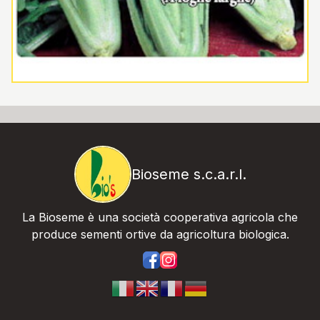
Bioseme s.c.a.r.l.
La Bioseme è una società cooperativa agricola che
produce sementi ortive da agricoltura biologica.
https://www.facebook.com/bios
https://www.instagram.com/