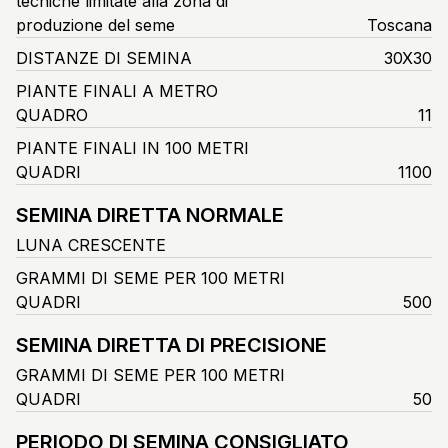
tecniche limitate alla zona di
produzione del seme
Toscana
DISTANZE DI SEMINA
30X30
PIANTE FINALI A METRO
QUADRO
11
PIANTE FINALI IN 100 METRI
QUADRI
1100
SEMINA DIRETTA NORMALE
LUNA CRESCENTE
GRAMMI DI SEME PER 100 METRI
QUADRI
500
SEMINA DIRETTA DI PRECISIONE
GRAMMI DI SEME PER 100 METRI
QUADRI
50
PERIODO DI SEMINA CONSIGLIATO