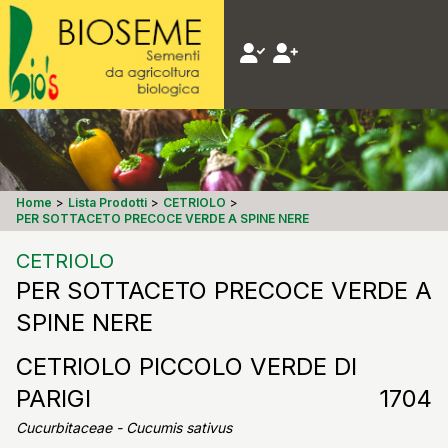
Home
>
Lista Prodotti
>
CETRIOLO
>
PER SOTTACETO PRECOCE VERDE A SPINE NERE
CETRIOLO
PER SOTTACETO PRECOCE VERDE A
SPINE NERE
CETRIOLO PICCOLO VERDE DI
PARIGI
1704
Cucurbitaceae - Cucumis sativus