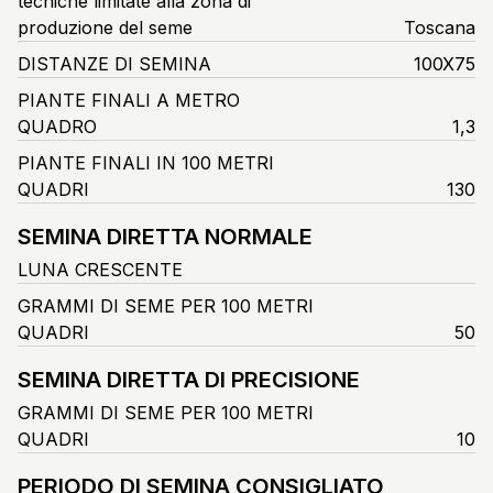
tecniche limitate alla zona di
produzione del seme
Toscana
DISTANZE DI SEMINA
100X75
PIANTE FINALI A METRO
QUADRO
1,3
PIANTE FINALI IN 100 METRI
QUADRI
130
SEMINA DIRETTA NORMALE
LUNA CRESCENTE
GRAMMI DI SEME PER 100 METRI
QUADRI
50
SEMINA DIRETTA DI PRECISIONE
GRAMMI DI SEME PER 100 METRI
QUADRI
10
PERIODO DI SEMINA CONSIGLIATO