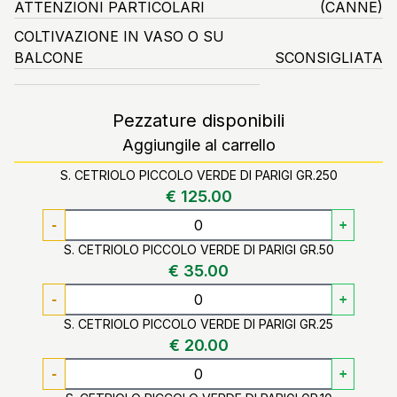
ATTENZIONI PARTICOLARI
(CANNE)
COLTIVAZIONE IN VASO O SU
BALCONE
SCONSIGLIATA
Pezzature disponibili
Aggiungile al carrello
S. CETRIOLO PICCOLO VERDE DI PARIGI GR.250
€ 125.00
-
+
S. CETRIOLO PICCOLO VERDE DI PARIGI GR.50
€ 35.00
-
+
S. CETRIOLO PICCOLO VERDE DI PARIGI GR.25
€ 20.00
-
+