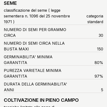
SEME
classificazione del seme ( legge
sementiera n. 1096 del 25 novembre
categoria
1971 )
standard
NUMERO DI SEMI PER GRAMMO
CIRCA
30
NUMERO DI SEMI CIRCA NELLA
BUSTA MAXI
150
GERMINABILITA' MINIMA
GARANTITA
80%
PUREZZA VARIETALE MINIMA
GARANTITA
97%
DURATA DELLA GERMINABILITA'
ANNI
5
COLTIVAZIONE IN PIENO CAMPO