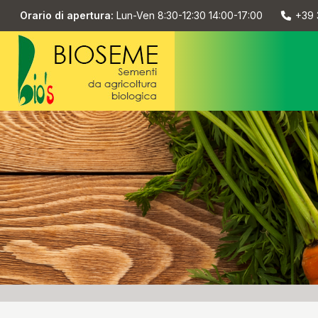
Orario di apertura:
Lun-Ven 8:30-12:30 14:00-17:00
+39 