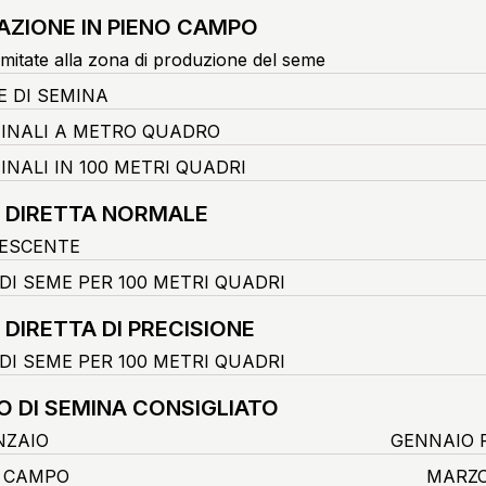
AZIONE IN PIENO CAMPO
imitate alla zona di produzione del seme
E DI SEMINA
FINALI A METRO QUADRO
INALI IN 100 METRI QUADRI
 DIRETTA NORMALE
ESCENTE
DI SEME PER 100 METRI QUADRI
 DIRETTA DI PRECISIONE
DI SEME PER 100 METRI QUADRI
O DI SEMINA CONSIGLIATO
NZAIO
GENNAIO 
O CAMPO
MARZO