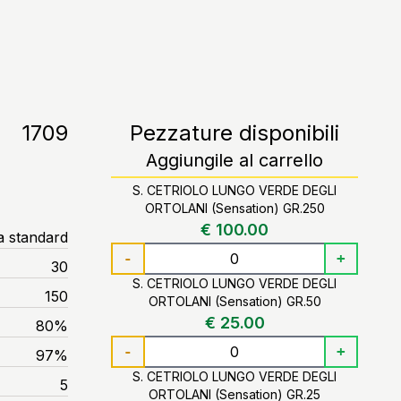
1709
Pezzature disponibili
Aggiungile al carrello
S. CETRIOLO LUNGO VERDE DEGLI
ORTOLANI (Sensation) GR.250
€ 100.00
a standard
-
+
30
S. CETRIOLO LUNGO VERDE DEGLI
150
ORTOLANI (Sensation) GR.50
€ 25.00
80%
-
+
97%
S. CETRIOLO LUNGO VERDE DEGLI
5
ORTOLANI (Sensation) GR.25