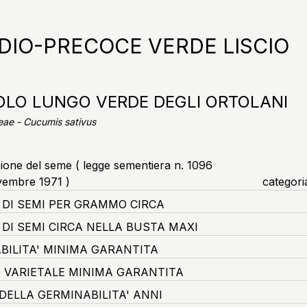
DIO-PRECOCE VERDE LISCIO
OLO LUNGO VERDE DEGLI ORTOLANI
eae - Cucumis sativus
zione del seme ( legge sementiera n. 1096
vembre 1971 )
categori
DI SEMI PER GRAMMO CIRCA
DI SEMI CIRCA NELLA BUSTA MAXI
BILITA' MINIMA GARANTITA
 VARIETALE MINIMA GARANTITA
DELLA GERMINABILITA' ANNI