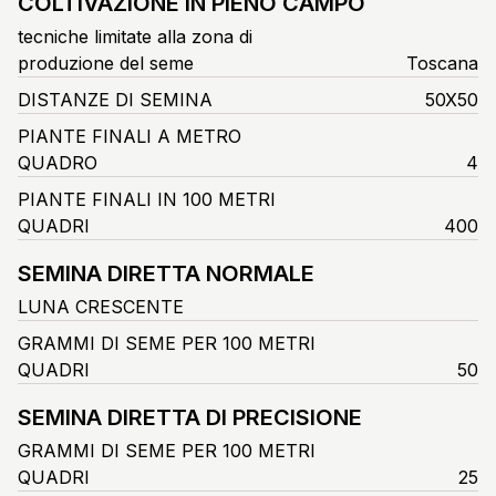
COLTIVAZIONE IN PIENO CAMPO
tecniche limitate alla zona di
produzione del seme
Toscana
DISTANZE DI SEMINA
50X50
PIANTE FINALI A METRO
QUADRO
4
PIANTE FINALI IN 100 METRI
QUADRI
400
SEMINA DIRETTA NORMALE
LUNA CRESCENTE
GRAMMI DI SEME PER 100 METRI
QUADRI
50
SEMINA DIRETTA DI PRECISIONE
GRAMMI DI SEME PER 100 METRI
QUADRI
25