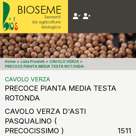
Home
>
Lista Prodotti
>
CAVOLO VERZA
>
PRECOCE PIANTA MEDIA TESTA ROTONDA
CAVOLO VERZA
PRECOCE PIANTA MEDIA TESTA
ROTONDA
CAVOLO VERZA D'ASTI
PASQUALINO (
PRECOCISSIMO )
1511