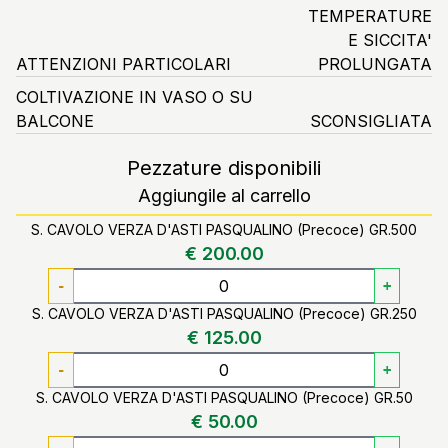
TEMPERATURE
E SICCITA'
ATTENZIONI PARTICOLARI
PROLUNGATA
COLTIVAZIONE IN VASO O SU
BALCONE
SCONSIGLIATA
Pezzature disponibili
Aggiungile al carrello
S. CAVOLO VERZA D'ASTI PASQUALINO (Precoce) GR.500
€ 200.00
-
+
S. CAVOLO VERZA D'ASTI PASQUALINO (Precoce) GR.250
€ 125.00
-
+
S. CAVOLO VERZA D'ASTI PASQUALINO (Precoce) GR.50
€ 50.00