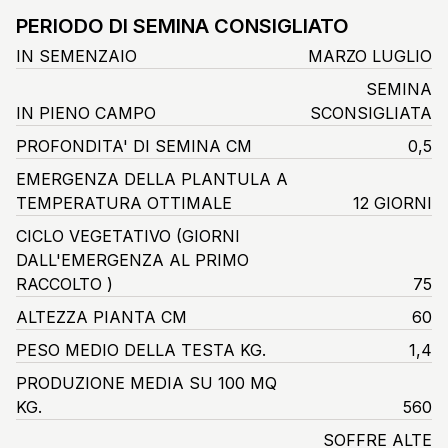
PERIODO DI SEMINA CONSIGLIATO
IN SEMENZAIO
MARZO LUGLIO
SEMINA
IN PIENO CAMPO
SCONSIGLIATA
PROFONDITA' DI SEMINA CM
0,5
EMERGENZA DELLA PLANTULA A
TEMPERATURA OTTIMALE
12 GIORNI
CICLO VEGETATIVO
(GIORNI
DALL'EMERGENZA AL PRIMO
RACCOLTO )
75
ALTEZZA PIANTA CM
60
PESO MEDIO DELLA TESTA KG.
1,4
PRODUZIONE MEDIA SU 100 MQ
KG.
560
SOFFRE ALTE