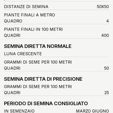
DISTANZE DI SEMINA
50X50
PIANTE FINALI A METRO
QUADRO
4
PIANTE FINALI IN 100 METRI
QUADRI
400
SEMINA DIRETTA NORMALE
LUNA CRESCENTE
GRAMMI DI SEME PER 100 METRI
QUADRI
50
SEMINA DIRETTA DI PRECISIONE
GRAMMI DI SEME PER 100 METRI
QUADRI
25
PERIODO DI SEMINA CONSIGLIATO
IN SEMENZAIO
MARZO GIUGNO