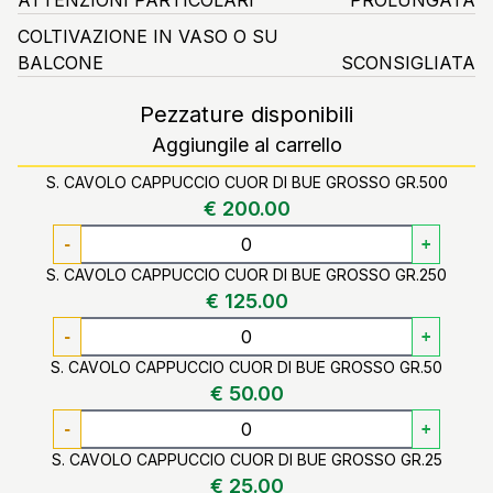
COLTIVAZIONE IN VASO O SU
BALCONE
SCONSIGLIATA
Pezzature disponibili
Aggiungile al carrello
S. CAVOLO CAPPUCCIO CUOR DI BUE GROSSO GR.500
€ 200.00
-
+
S. CAVOLO CAPPUCCIO CUOR DI BUE GROSSO GR.250
€ 125.00
-
+
S. CAVOLO CAPPUCCIO CUOR DI BUE GROSSO GR.50
€ 50.00
-
+
S. CAVOLO CAPPUCCIO CUOR DI BUE GROSSO GR.25
€ 25.00