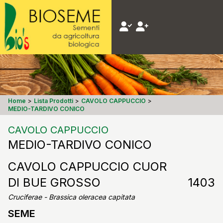
Home
>
Lista Prodotti
>
CAVOLO CAPPUCCIO
>
MEDIO-TARDIVO CONICO
CAVOLO CAPPUCCIO
MEDIO-TARDIVO CONICO
CAVOLO CAPPUCCIO CUOR
DI BUE GROSSO
1403
Cruciferae - Brassica oleracea capitata
SEME