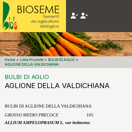
Home
>
Lista Prodotti
>
BULBI DI AGLIO
>
AGLIONE DELLA VALDICHIANA
BULBI DI AGLIO
AGLIONE DELLA VALDICHIANA
BULBI DI AGLIONE DELLA VALDICHIANA
GROSSO MEDIO PRECOCE 
10
5
ALLIUM AMPELOPRASUM L. var holmense 