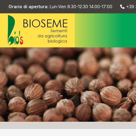
Orario di apertura:
Lun-Ven 8:30-12:30 14:00-17:00
+39 