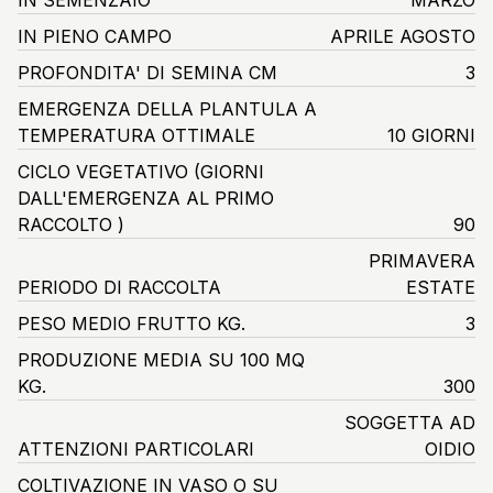
IN PIENO CAMPO
APRILE AGOSTO
PROFONDITA' DI SEMINA CM
3
EMERGENZA DELLA PLANTULA A
TEMPERATURA OTTIMALE
10 GIORNI
CICLO VEGETATIVO
(GIORNI
DALL'EMERGENZA AL PRIMO
RACCOLTO )
90
PRIMAVERA
PERIODO DI RACCOLTA
ESTATE
PESO MEDIO FRUTTO KG.
3
PRODUZIONE MEDIA SU 100 MQ
KG.
300
SOGGETTA AD
ATTENZIONI PARTICOLARI
OIDIO
COLTIVAZIONE IN VASO O SU