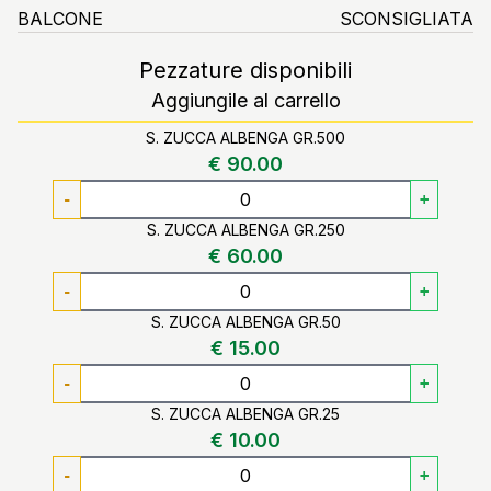
BALCONE
SCONSIGLIATA
Pezzature disponibili
Aggiungile al carrello
S. ZUCCA ALBENGA GR.500
€ 90.00
-
+
S. ZUCCA ALBENGA GR.250
€ 60.00
-
+
S. ZUCCA ALBENGA GR.50
€ 15.00
-
+
S. ZUCCA ALBENGA GR.25
€ 10.00
-
+