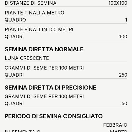
DISTANZE DI SEMINA
100X100
PIANTE FINALI A METRO
QUADRO
1
PIANTE FINALI IN 100 METRI
QUADRI
100
SEMINA DIRETTA NORMALE
LUNA CRESCENTE
GRAMMI DI SEME PER 100 METRI
QUADRI
250
SEMINA DIRETTA DI PRECISIONE
GRAMMI DI SEME PER 100 METRI
QUADRI
50
PERIODO DI SEMINA CONSIGLIATO
FEBBRAIO
IN SEMENZAIO
MARZO